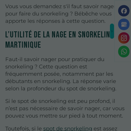
Vous vous demandez s'il faut savoir nager
pour faire du snorkeling ? Bébêche vous
apporte les réponses à cette question.
L’utilité de la nage en snorkeling en
Martinique
Faut-il savoir nager pour pratiquer du
snorkeling ? Cette question est
fréquemment posée, notamment par les
débutants en snorkeling. La réponse varie
selon la profondeur du spot de snorkeling.
Si le spot de snorkeling est peu profond, il
n’est pas nécessaire de savoir nager, car vous
pouvez vous mettre sur pied à tout moment.
Toutefois, si le
spot de snorkeling
est assez