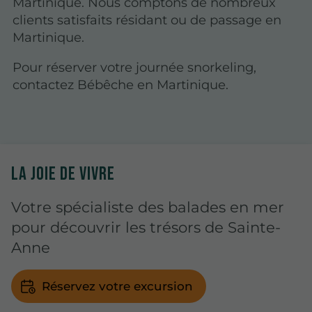
Martinique. Nous comptons de nombreux
clients satisfaits résidant ou de passage en
Martinique.
Pour réserver votre journée snorkeling,
contactez Bébêche en Martinique.
LA JOIE DE VIVRE
Votre spécialiste des balades en mer
pour découvrir les trésors de Sainte-
Anne
Réservez votre excursion