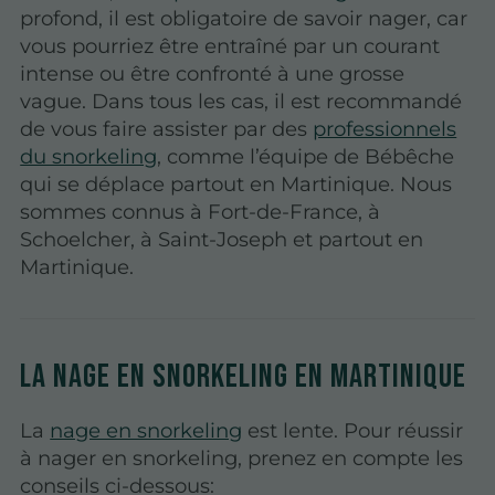
profond, il est obligatoire de savoir nager, car
vous pourriez être entraîné par un courant
intense ou être confronté à une grosse
vague. Dans tous les cas, il est recommandé
de vous faire assister par des
professionnels
du snorkeling
, comme l’équipe de Bébêche
qui se déplace partout en Martinique. Nous
sommes connus à Fort-de-France, à
Schoelcher, à Saint-Joseph et partout en
Martinique.
La nage en snorkeling en Martinique
La
nage en snorkeling
est lente. Pour réussir
à nager en snorkeling, prenez en compte les
conseils ci-dessous: