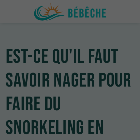
Est-ce qu'il faut
savoir nager pour
faire du
snorkeling en