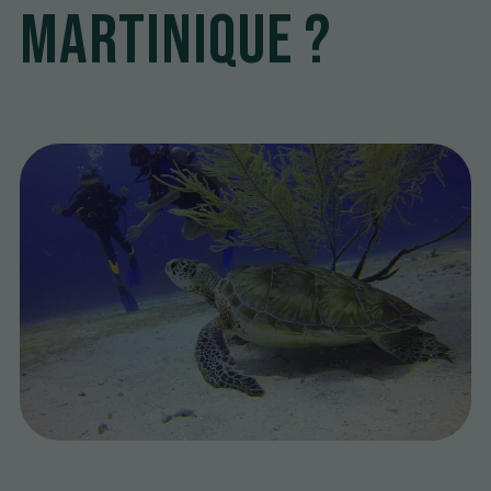
Martinique ?