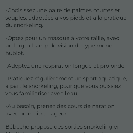
-Choisissez une paire de palmes courtes et
souples, adaptées à vos pieds et à la pratique
du snorkeling.
-Optez pour un masque à votre taille, avec
un large champ de vision de type mono-
hublot.
-Adoptez une respiration longue et profonde.
-Pratiquez régulièrement un sport aquatique,
à part le snorkeling, pour que vous puissiez
vous familiariser avec l’eau.
-Au besoin, prenez des cours de natation
avec un maître nageur.
Bébêche propose des sorties snorkeling en