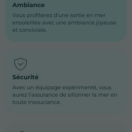
Ambiance
Vous profiterez d’une sortie en mer
ensoleillée avec une ambiance joyeuse
et conviviale.
Sécurité
Avec un équipage expérimenté, vous
aurez l’assurance de sillonner la mer en
toute insouciance.