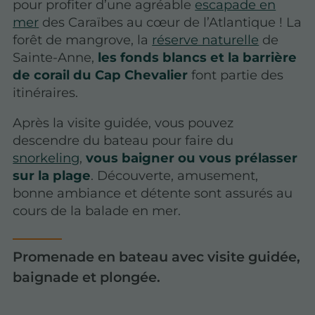
pour profiter d’une agréable
escapade en
mer
des Caraïbes au cœur de l’Atlantique ! La
forêt de mangrove, la
réserve naturelle
de
Sainte-Anne,
les fonds blancs et la barrière
de corail du Cap Chevalier
font partie des
itinéraires.
Après la visite guidée, vous pouvez
descendre du bateau pour faire du
snorkeling
,
vous baigner ou vous prélasser
sur la plage
. Découverte, amusement,
bonne ambiance et détente sont assurés au
cours de la balade en mer.
Promenade en bateau avec visite guidée,
baignade et plongée.