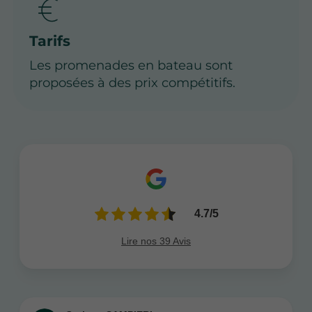
Tarifs
Les promenades en bateau sont
proposées à des prix compétitifs.