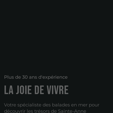
Plus de 30 ans d'expérience
LA JOIE DE VIVRE
Votre spécialiste des balades en mer pour
découvrir les trésors de Sainte-Anne