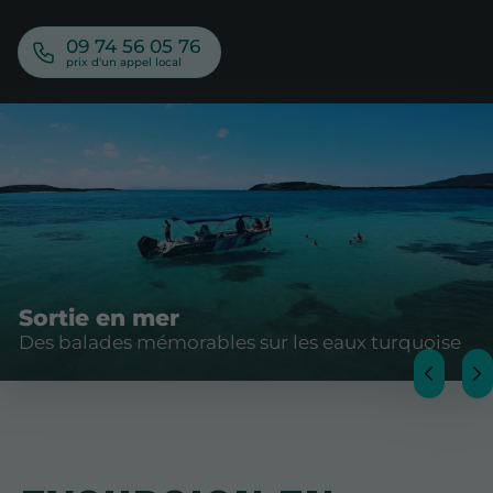
09 74 56 05 76
Sortie en mer
Des balades mémorables sur les eaux turquoise