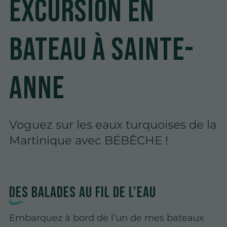
Excursion en
bateau à Sainte-
Anne
Voguez sur les eaux turquoises de la
Martinique avec BÉBÊCHE !
Des balades au fil de l’eau
Embarquez à bord de l’un de mes bateaux