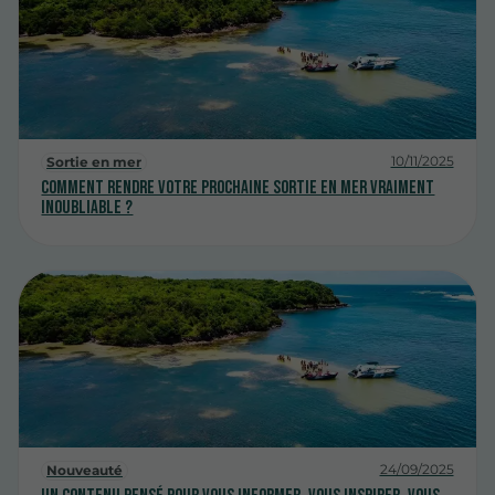
10/11/2025
Sortie en mer
Comment rendre votre prochaine sortie en mer vraiment
inoubliable ?
24/09/2025
Nouveauté