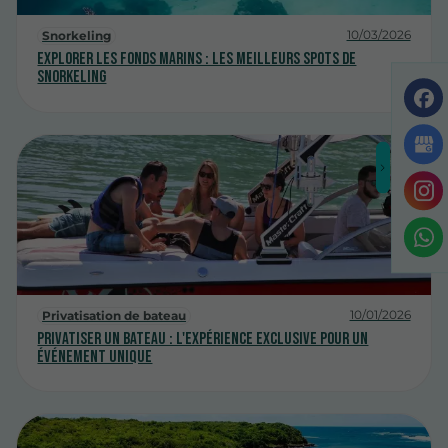
10/03/2026
Snorkeling
Explorer les fonds marins : les meilleurs spots de
snorkeling
10/01/2026
Privatisation de bateau
Privatiser un bateau : l'expérience exclusive pour un
événement unique