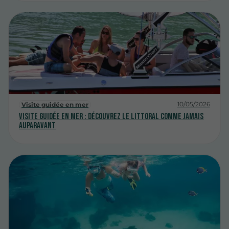
10/05/2026
Visite guidée en mer
Visite guidée en mer : découvrez le littoral comme jamais
auparavant