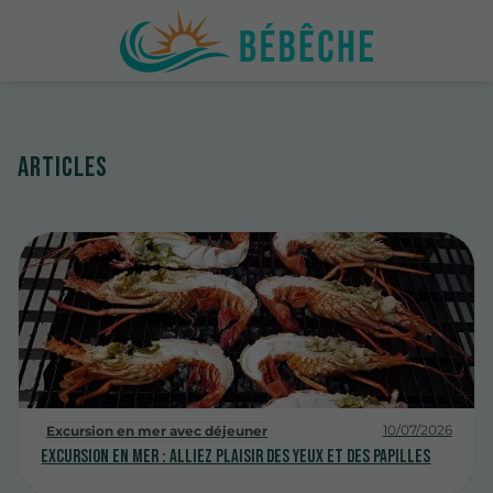
Articles
10/07/2026
Excursion en mer avec déjeuner
Excursion en mer : alliez plaisir des yeux et des papilles