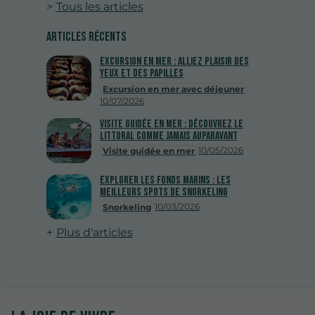
Tous les articles
Articles récents
Excursion en mer : alliez plaisir des
yeux et des papilles
Excursion en mer avec déjeuner
10/07/2026
Visite guidée en mer : découvrez le
littoral comme jamais auparavant
10/05/2026
Visite guidée en mer
Explorer les fonds marins : les
meilleurs spots de snorkeling
10/03/2026
Snorkeling
Plus d'articles