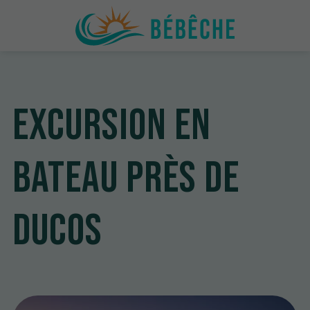
Excursion en
bateau près de
Ducos