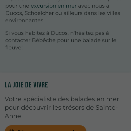
pour une
excursion en mer
avec nous à
Ducos, Schoelcher ou ailleurs dans les villes
environnantes.
Si vous habitez à Ducos, n'hésitez pas à
contacter Bébêche pour une balade sur le
fleuve!
LA JOIE DE VIVRE
Votre spécialiste des balades en mer
pour découvrir les trésors de Sainte-
Anne