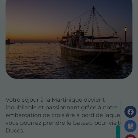
Votre séjour à la Martinique devient
inoubliable et passionnant grâce à notre
embarcation de croisière à bord de laquelle
vous pourrez prendre le bateau pour visiter
Ducos.