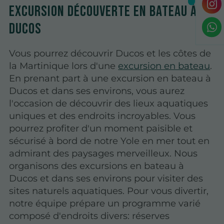
Excursion découverte en bateau à
Ducos
Vous pourrez découvrir Ducos et les côtes de
la Martinique lors d'une
excursion en bateau
.
En prenant part à une excursion en bateau à
Ducos et dans ses environs, vous aurez
l'occasion de découvrir des lieux aquatiques
uniques et des endroits incroyables. Vous
pourrez profiter d'un moment paisible et
sécurisé à bord de notre Yole en mer tout en
admirant des paysages merveilleux. Nous
organisons des excursions en bateau à
Ducos et dans ses environs pour visiter des
sites naturels aquatiques. Pour vous divertir,
notre équipe prépare un programme varié
composé d'endroits divers: réserves