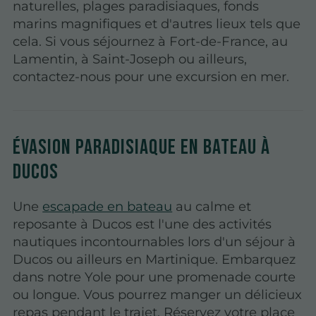
naturelles, plages paradisiaques, fonds
marins magnifiques et d'autres lieux tels que
cela. Si vous séjournez à Fort-de-France, au
Lamentin, à Saint-Joseph ou ailleurs,
contactez-nous pour une excursion en mer.
Évasion paradisiaque en bateau à
Ducos
Une
escapade en bateau
au calme et
reposante à Ducos est l'une des activités
nautiques incontournables lors d'un séjour à
Ducos ou ailleurs en Martinique. Embarquez
dans notre Yole pour une promenade courte
ou longue. Vous pourrez manger un délicieux
repas pendant le trajet. Réservez votre place