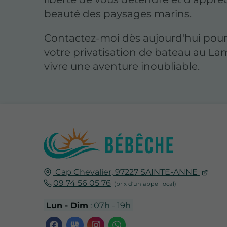
beauté des paysages marins.
Contactez-moi dès aujourd'hui pour
votre privatisation de bateau au La
vivre une aventure inoubliable.
Cap Chevalier,
97227
SAINTE-ANNE
09 74 56 05 76
Lun - Dim
: 07h - 19h