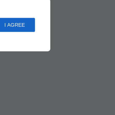
I AGREE