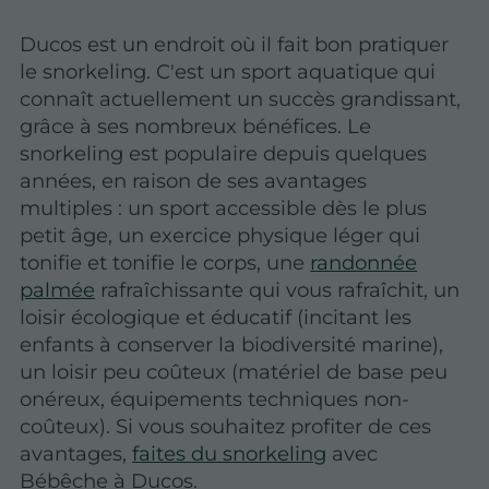
Ducos est un endroit où il fait bon pratiquer
le snorkeling. C'est un sport aquatique qui
connaît actuellement un succès grandissant,
grâce à ses nombreux bénéfices. Le
snorkeling est populaire depuis quelques
années, en raison de ses avantages
multiples : un sport accessible dès le plus
petit âge, un exercice physique léger qui
tonifie et tonifie le corps, une
randonnée
palmée
rafraîchissante qui vous rafraîchit, un
loisir écologique et éducatif (incitant les
enfants à conserver la biodiversité marine),
un loisir peu coûteux (matériel de base peu
onéreux, équipements techniques non-
coûteux). Si vous souhaitez profiter de ces
avantages,
faites du snorkeling
avec
Bébêche à Ducos.