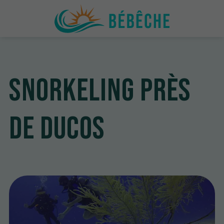
Snorkeling près
de Ducos