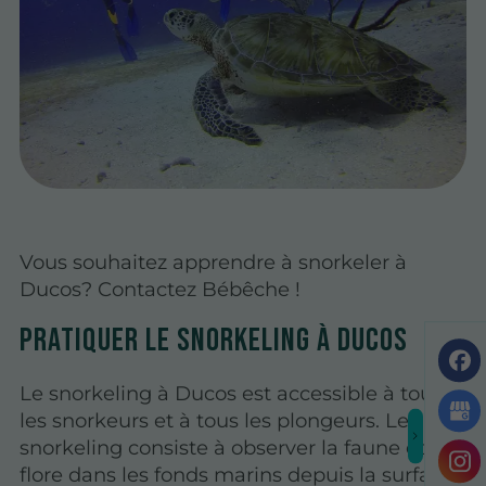
Vous souhaitez apprendre à snorkeler à
Ducos? Contactez Bébêche !
Pratiquer le snorkeling à Ducos
Le snorkeling à Ducos est accessible à tous
les snorkeurs et à tous les plongeurs. Le
snorkeling consiste à observer la faune et la
flore dans les fonds marins depuis la surface