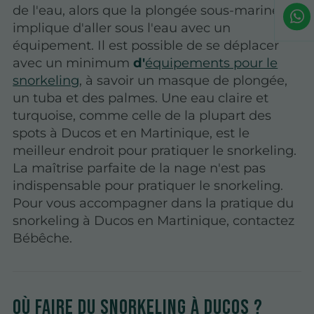
de l'eau, alors que la plongée sous-marine
implique d'aller sous l'eau avec un
équipement. Il est possible de se déplacer
avec un minimum
d'
équipements pour le
snorkeling
, à savoir un masque de plongée,
un tuba et des palmes. Une eau claire et
turquoise, comme celle de la plupart des
spots à Ducos et en Martinique, est le
meilleur endroit pour pratiquer le snorkeling.
La maîtrise parfaite de la nage n'est pas
indispensable pour pratiquer le snorkeling.
Pour vous accompagner dans la pratique du
snorkeling à Ducos en Martinique, contactez
Bébêche.
Où faire du snorkeling à Ducos ?