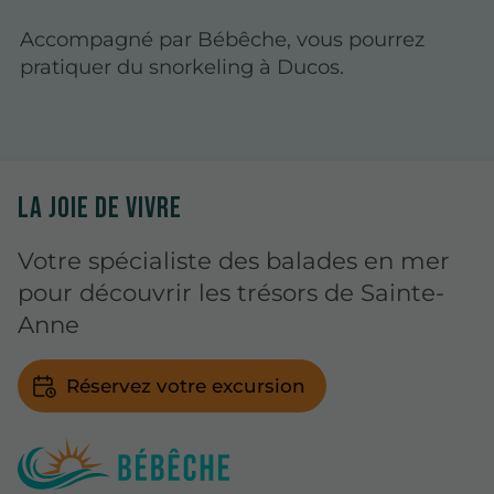
Accompagné par Bébêche, vous pourrez
pratiquer du snorkeling à Ducos.
LA JOIE DE VIVRE
Votre spécialiste des balades en mer
pour découvrir les trésors de Sainte-
Anne
Réservez votre excursion