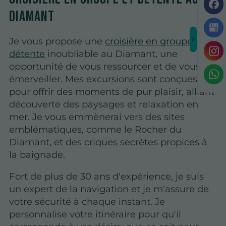
Diamant
Je vous propose une
croisière en groupe et
détente
inoubliable au Diamant, une
opportunité de vous ressourcer et de vous
émerveiller. Mes excursions sont conçues
pour offrir des moments de pur plaisir, alliant
découverte des paysages et relaxation en
mer. Je vous emmènerai vers des sites
emblématiques, comme le Rocher du
Diamant, et des criques secrètes propices à
la baignade.
Fort de plus de 30 ans d'expérience, je suis
un expert de la navigation et je m'assure de
votre sécurité à chaque instant. Je
personnalise votre itinéraire pour qu'il