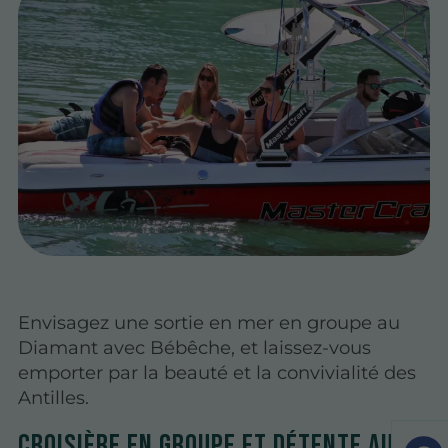
Envisagez une sortie en mer en groupe au
Diamant avec Bébêche, et laissez-vous
emporter par la beauté et la convivialité des
Antilles.
Croisière en groupe et détente au