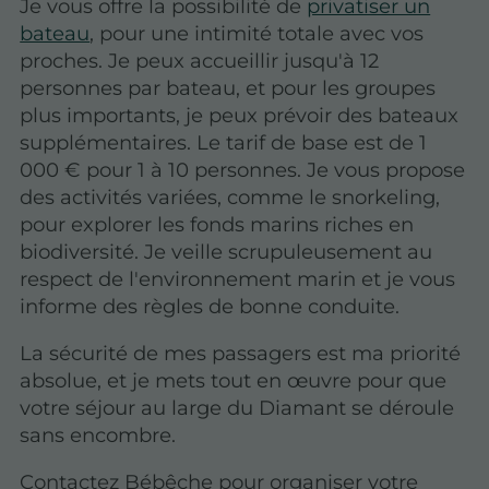
Je vous offre la possibilité de
privatiser un
bateau
, pour une intimité totale avec vos
proches. Je peux accueillir jusqu'à 12
personnes par bateau, et pour les groupes
plus importants, je peux prévoir des bateaux
supplémentaires. Le tarif de base est de 1
000 € pour 1 à 10 personnes. Je vous propose
des activités variées, comme le snorkeling,
pour explorer les fonds marins riches en
biodiversité. Je veille scrupuleusement au
respect de l'environnement marin et je vous
informe des règles de bonne conduite.
La sécurité de mes passagers est ma priorité
absolue, et je mets tout en œuvre pour que
votre séjour au large du Diamant se déroule
sans encombre.
Contactez Bébêche pour organiser votre