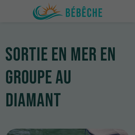
Sortie en mer en
groupe au
Diamant