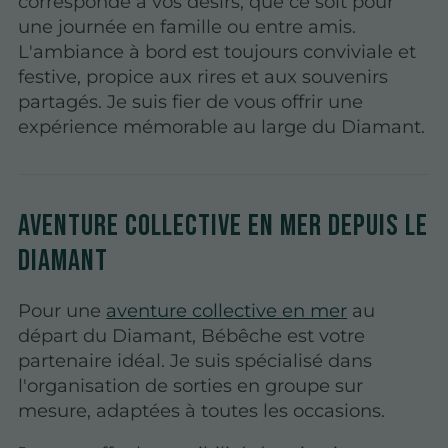
corresponde à vos désirs, que ce soit pour
une journée en famille ou entre amis.
L'ambiance à bord est toujours conviviale et
festive, propice aux rires et aux souvenirs
partagés. Je suis fier de vous offrir une
expérience mémorable au large du Diamant.
Aventure collective en mer depuis Le
Diamant
Pour une
aventure collective en mer
au
départ du Diamant, Bébêche est votre
partenaire idéal. Je suis spécialisé dans
l'organisation de sorties en groupe sur
mesure, adaptées à toutes les occasions.