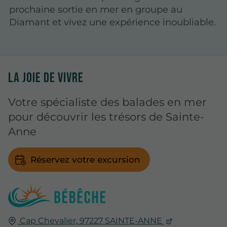
prochaine sortie en mer en groupe au
Diamant et vivez une expérience inoubliable.
LA JOIE DE VIVRE
Votre spécialiste des balades en mer
pour découvrir les trésors de Sainte-
Anne
Réservez votre excursion
Cap Chevalier,
97227
SAINTE-ANNE