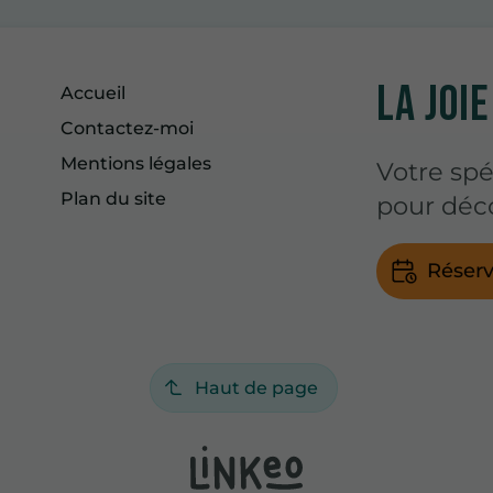
LA JOIE
Accueil
Contactez-moi
Mentions légales
Votre spé
Plan du site
pour déco
Réserv
Haut de page