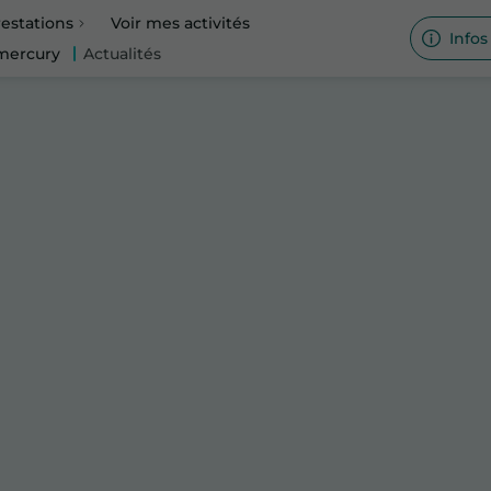
estations
Voir mes activités
Infos
 mercury
Actualités