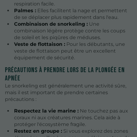
respiration facile.
Palmes :
Elles facilitent la nage et permettent
de se déplacer plus rapidement dans l'eau.
Combinaison de snorkeling :
Une
combinaison légère protège contre les coups
de soleil et les piqûres de méduses.
Veste de flottaison :
Pour les débutants, une
veste de flottaison peut être un excellent
équipement de sécurité.
Précautions à prendre lors de la plongée en
apnée
Le snorkeling est généralement une activité sûre,
mais il est important de prendre certaines
précautions :
Respectez la vie marine :
Ne touchez pas aux
coraux ni aux créatures marines. Cela aide à
protéger l'écosystème fragile.
Restez en groupe :
Si vous explorez des zones