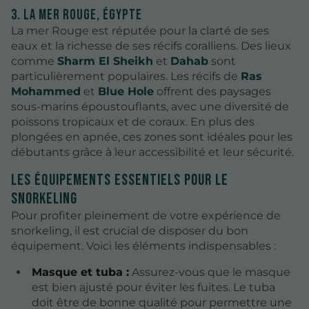
3. La mer Rouge, Égypte
La mer Rouge est réputée pour la clarté de ses
eaux et la richesse de ses récifs coralliens. Des lieux
comme
Sharm El Sheikh
et
Dahab
sont
particulièrement populaires. Les récifs de
Ras
Mohammed
et
Blue Hole
offrent des paysages
sous-marins époustouflants, avec une diversité de
poissons tropicaux et de coraux. En plus des
plongées en apnée, ces zones sont idéales pour les
débutants grâce à leur accessibilité et leur sécurité.
Les équipements essentiels pour le
snorkeling
Pour profiter pleinement de votre expérience de
snorkeling, il est crucial de disposer du bon
équipement. Voici les éléments indispensables :
Masque et tuba :
Assurez-vous que le masque
est bien ajusté pour éviter les fuites. Le tuba
doit être de bonne qualité pour permettre une