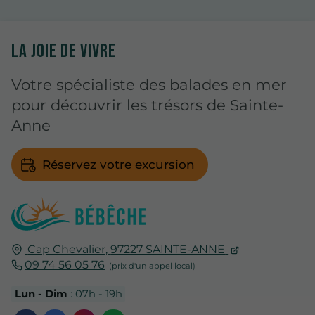
LA JOIE DE VIVRE
Votre spécialiste des balades en mer
pour découvrir les trésors de Sainte-
Anne
Réservez votre excursion
Cap Chevalier,
97227
SAINTE-ANNE
09 74 56 05 76
Lun - Dim
: 07h - 19h