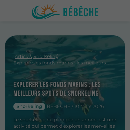
Articles
Snorkeling
Explorer les fonds marins : les meilleurs spots de snorkeling
Explorer les fonds marins : les
meilleurs spots de snorkeling
Snorkeling
BÉBÊCHE / 10 Mars 2026
Le snorkeling, ou plongée en apnée, est une
activité qui permet d'explorer les merveilles