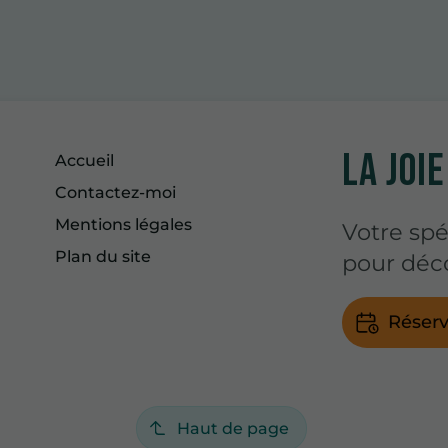
LA JOIE
Accueil
Contactez-moi
Mentions légales
Votre spé
Plan du site
pour déco
Réserv
Haut de page