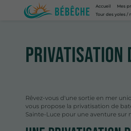
Accueil
Mes pr
Tour des yoles /
Privatisation 
Rêvez-vous d'une sortie en mer uni
vous propose la privatisation de ba
Sainte-Luce pour une aventure sur 