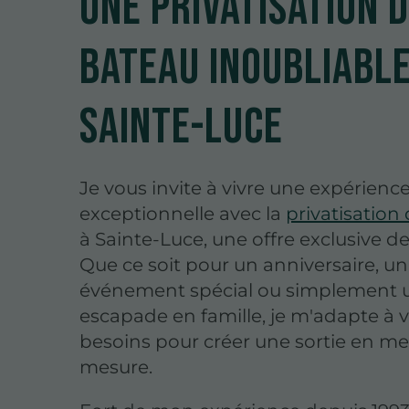
Une privatisation 
bateau inoubliable
Sainte-Luce
Je vous invite à vivre une expérienc
exceptionnelle avec la
privatisation
à Sainte-Luce, une offre exclusive 
Que ce soit pour un anniversaire, un
événement spécial ou simplement 
escapade en famille, je m'adapte à 
besoins pour créer une sortie en me
mesure.